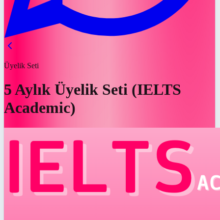
Üyelik Seti
5 Aylık Üyelik Seti (IELTS
Academic)