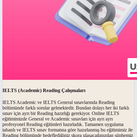
IELTS (Academic) Reading Çalışmaları
IELTS Academic ve IELTS General sınavlarında Reading
bölümünde farklı sorular gelmektedir. Bundan dolayı her iki farklı
sınav için ayrı bir Reading hazırlığı gerekiyor. Online IELTS
eğitimimizde General ve Academic sınavları için ayrı ayrı
profesyonel Reading eğitimleri hazırladık. Tamamen uygulama
tabanlı ve IELTS sınav formatına göre hazırlanmış bu eğitimimiz ile
Reading bölümünde hedeflediğiniz skora ulaşacağınızdan şüphemiz