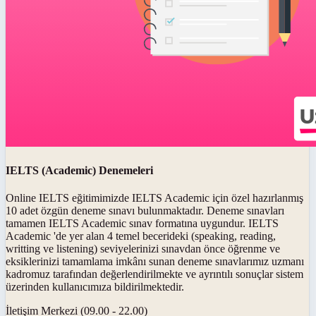
IELTS (Academic) Denemeleri
Online IELTS eğitimimizde IELTS Academic için özel hazırlanmış
10 adet özgün deneme sınavı bulunmaktadır. Deneme sınavları
tamamen IELTS Academic sınav formatına uygundur. IELTS
Academic 'de yer alan 4 temel becerideki (speaking, reading,
writting ve listening) seviyelerinizi sınavdan önce öğrenme ve
eksiklerinizi tamamlama imkânı sunan deneme sınavlarımız uzmanı
kadromuz tarafından değerlendirilmekte ve ayrıntılı sonuçlar sistem
üzerinden kullanıcımıza bildirilmektedir.
İletişim Merkezi (09.00 - 22.00)