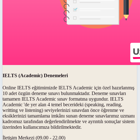
IELTS (Academic) Denemeleri
Online IELTS eğitimimizde IELTS Academic için özel hazırlanmış
10 adet özgün deneme sınavı bulunmaktadır. Deneme sınavları
tamamen IELTS Academic sınav formatına uygundur. IELTS
Academic 'de yer alan 4 temel becerideki (speaking, reading,
writting ve listening) seviyelerinizi sınavdan önce öğrenme ve
eksiklerinizi tamamlama imkânı sunan deneme sınavlarımız uzmanı
kadromuz tarafından değerlendirilmekte ve ayrıntılı sonuçlar sistem
üzerinden kullanıcımıza bildirilmektedir.
İletişim Merkezi (09.00 - 22.00)