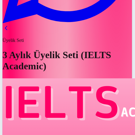
Üyelik Seti
3 Aylık Üyelik Seti (IELTS
Academic)