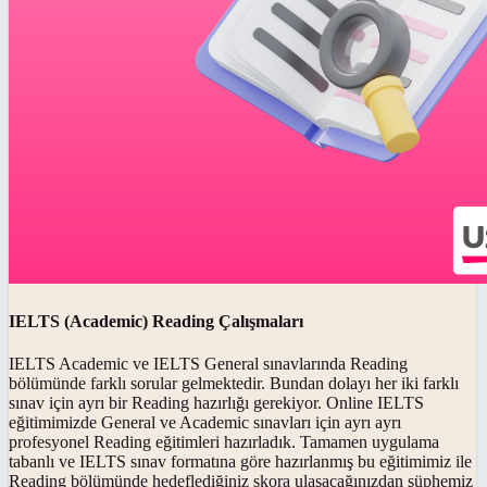
IELTS (Academic) Reading Çalışmaları
IELTS Academic ve IELTS General sınavlarında Reading
bölümünde farklı sorular gelmektedir. Bundan dolayı her iki farklı
sınav için ayrı bir Reading hazırlığı gerekiyor. Online IELTS
eğitimimizde General ve Academic sınavları için ayrı ayrı
profesyonel Reading eğitimleri hazırladık. Tamamen uygulama
tabanlı ve IELTS sınav formatına göre hazırlanmış bu eğitimimiz ile
Reading bölümünde hedeflediğiniz skora ulaşacağınızdan şüphemiz