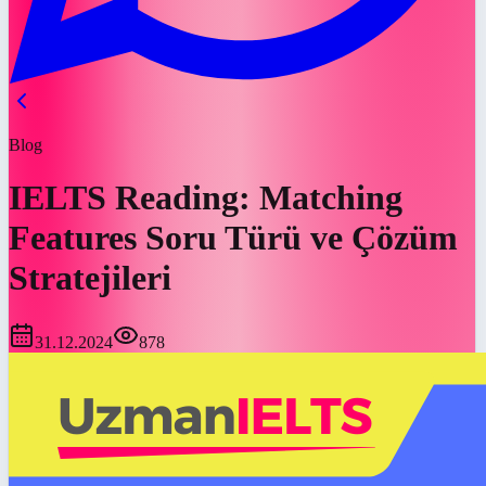
Blog
IELTS Reading: Matching
Features Soru Türü ve Çözüm
Stratejileri
31.12.2024
878