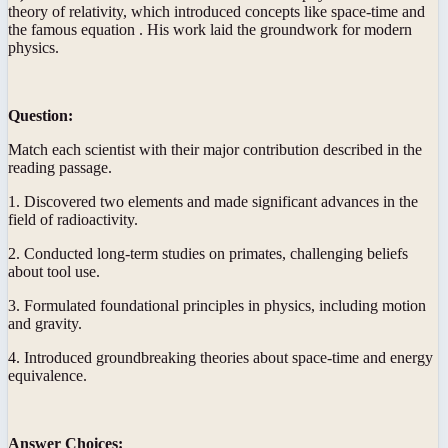
theory of relativity, which introduced concepts like space-time and
the famous equation . His work laid the groundwork for modern
physics.
Question:
Match each scientist with their major contribution described in the
reading passage.
1. Discovered two elements and made significant advances in the
field of radioactivity.
2. Conducted long-term studies on primates, challenging beliefs
about tool use.
3. Formulated foundational principles in physics, including motion
and gravity.
4. Introduced groundbreaking theories about space-time and energy
equivalence.
Answer Choices: