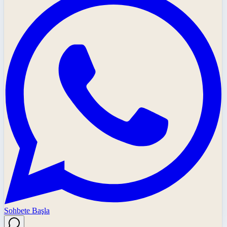
Sohbete Başla